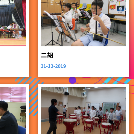
二胡
31-12-2019