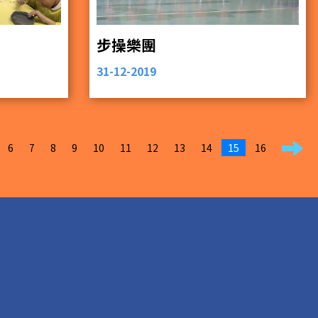
步操樂團
31-12-2019
6
7
8
9
10
11
12
13
14
15
16