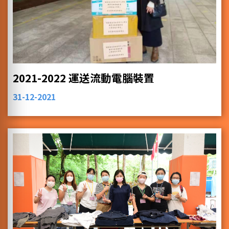
2021-2022 運送流動電腦裝置
31-12-2021