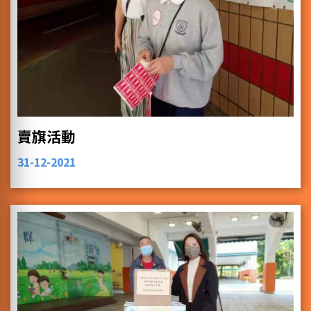
賣旗活動
31-12-2021