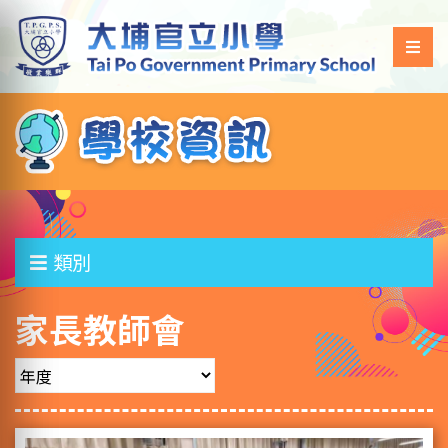
類別
家長教師會