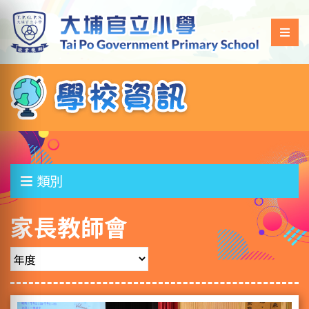
類別
家長教師會