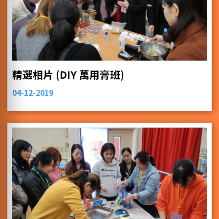
精選相片 (DIY 萬用膏班)
04-12-2019