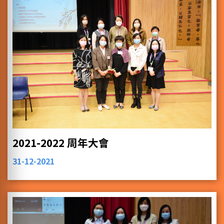
2021-2022 周年大會
31-12-2021