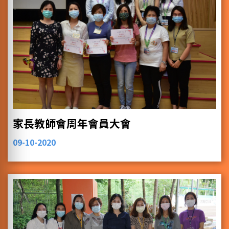
家長教師會周年會員大會
09-10-2020