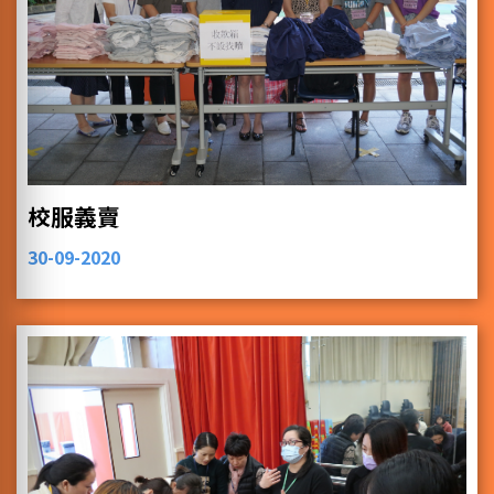
校服義賣
30-09-2020