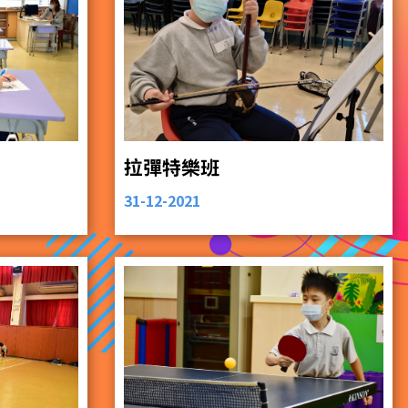
拉彈特樂班
31-12-2021