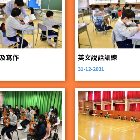
及寫作
英文說話訓練
31-12-2021