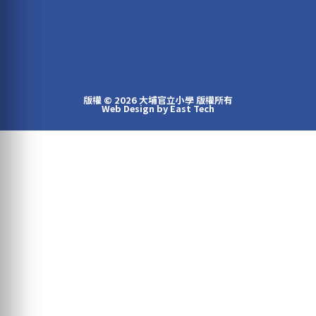
版權 © 2026 大埔官立小學 版權所有
Web Design
by
East Tech