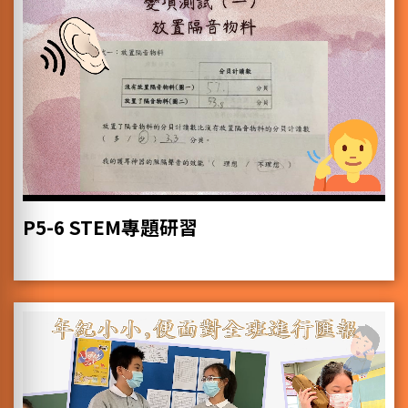
P5-6 STEM專題研習