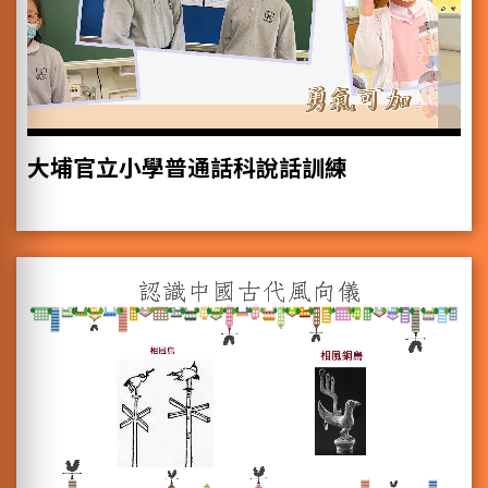
大埔官立小學普通話科說話訓練