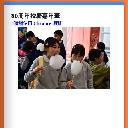
80周年校慶嘉年華
#建議使用 Chrome 瀏覽