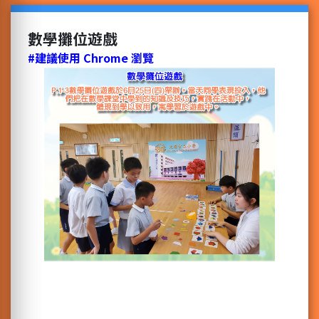
數學攤位遊戲
#建議使用 Chrome 瀏覽