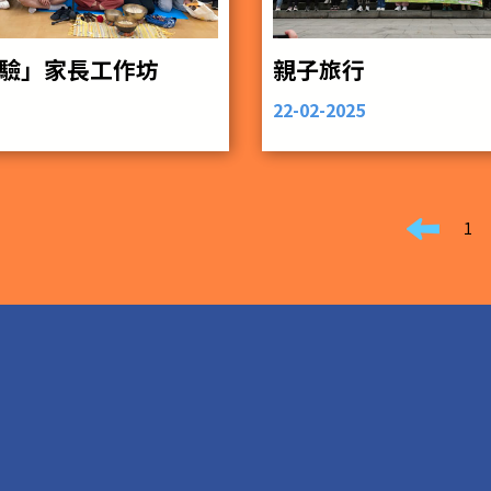
驗」家長工作坊
親子旅行
22-02-2025
1