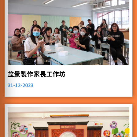
盆景製作家長工作坊
31-12-2023