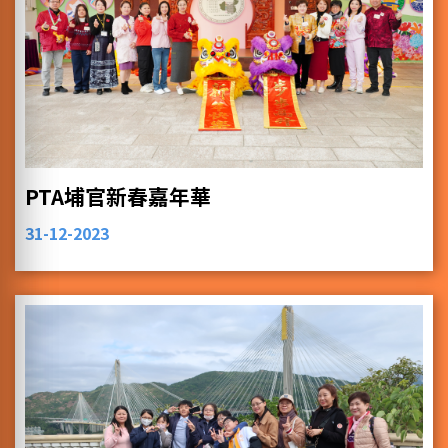
PTA埔官新春嘉年華
31-12-2023