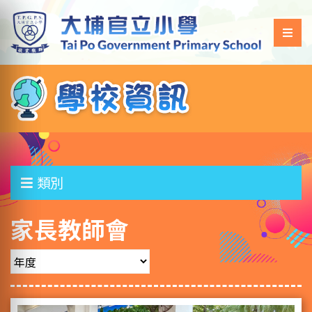
類別
家長教師會