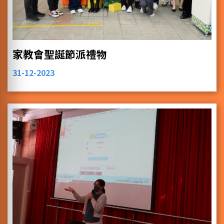
家教會聖誕節派禮物
31-12-2023