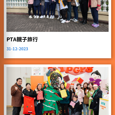
PTA親子旅行
31-12-2023