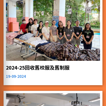
2024-25回收舊校服及舊制服
19-09-2024