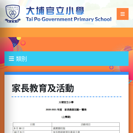
類別
家長教育及活動