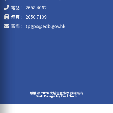
電話：
2658 4062
傳真：
2650 7109
電郵：
tpgps@edb.gov.hk
版權 © 2026 大埔官立小學 版權所有
Web Design
by
East Tech