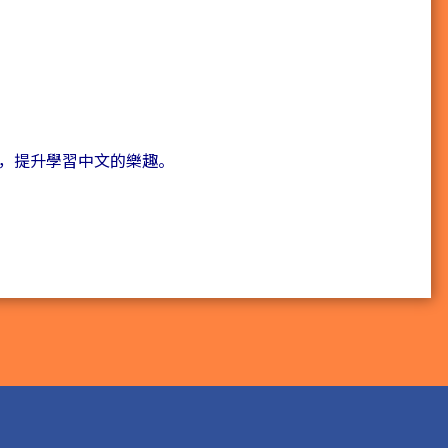
，提升學習中文的樂趣。