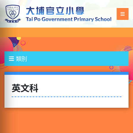
類別
英文科