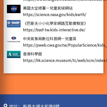
美國太空總署－兒童氣候網站
https://science.nasa.gov/kids/earth/
《巴斯夫小小化學家網路互動實驗室》
https://basf-tw.kids-interactive.de/
中央氣象局數位科普網－兒童區
https://pweb.cwa.gov.tw/PopularScience/kids
香港科學館
https://hk.science.museum/tc/web/scm/index.
地址：
新界大埔太和路8號