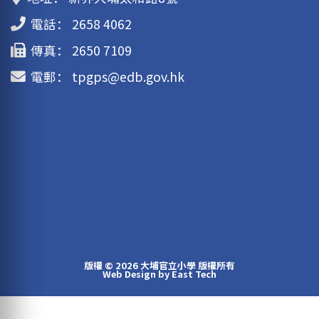
電話：
2658 4062
傳真：
2650 7109
電郵：
tpgps@edb.gov.hk
版權 © 2026 大埔官立小學 版權所有
Web Design
by
East Tech